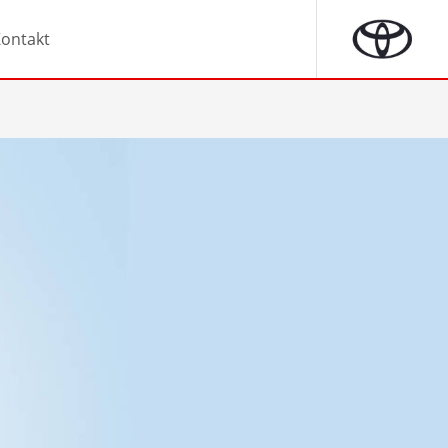
ontakt