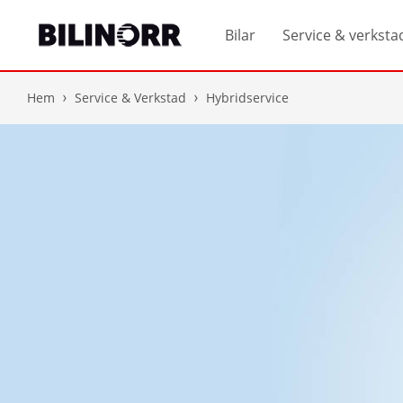
Bilar
Service & verksta
Hem
Service & Verkstad
Hybridservice