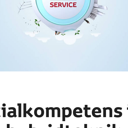
ialkompetens