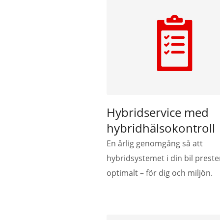
Hybridservice med
hybridhälsokontroll
En årlig genomgång så att
hybridsystemet i din bil preste
optimalt – för dig och miljön.