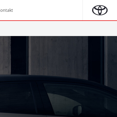
ontakt