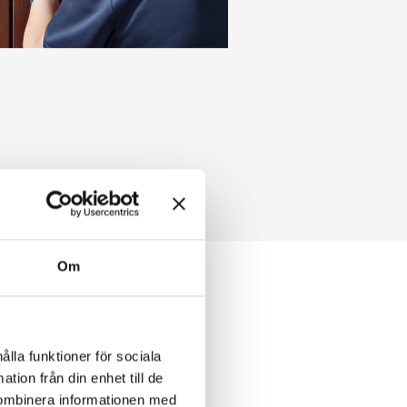
Om
ålla funktioner för sociala
tion från din enhet till de
kombinera informationen med