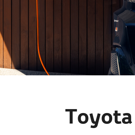
Toyota