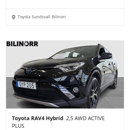
Toyota Sundsvall Bilinorr
Toyota RAV4 Hybrid
2,5 AWD ACTIVE
PLUS