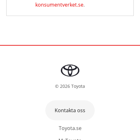
konsumentverket.se
.
©
2026
Toyota
Kontakta oss
Toyota.se