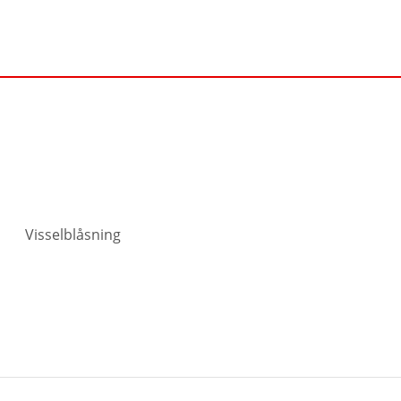
Visselblåsning