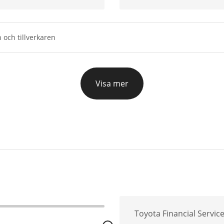
 och tillverkaren
Visa mer
Toyota Financial Servic