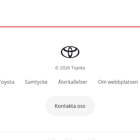
©
2026
Toyota
oyota
Samtycke
Återkallelser
Om webbplatsen
Kontakta oss