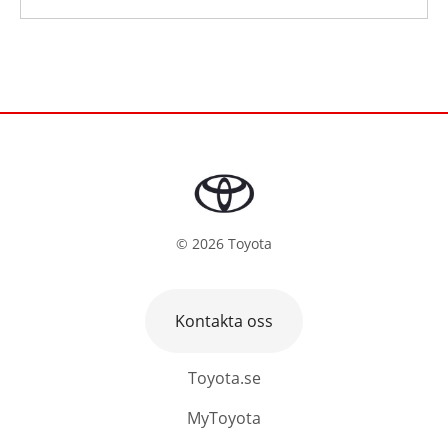
©
2026
Toyota
Kontakta oss
Toyota.se
MyToyota